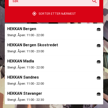
søk
SORTER ETTER NÆRMEST
HEKKAN Bergen
Stengt. Åpen: 11:00 - 22:00
HEKKAN Bergen Skostredet
Stengt. Åpen: 11:00 - 23:00
HEKKAN Madla
Stengt. Åpen: 11:00 - 22:00
HEKKAN Sandnes
Stengt. Åpen: 11:00 - 22:00
HEKKAN Stavanger
Stengt. Åpen: 11:00 - 22:30